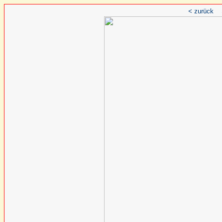
< zurück