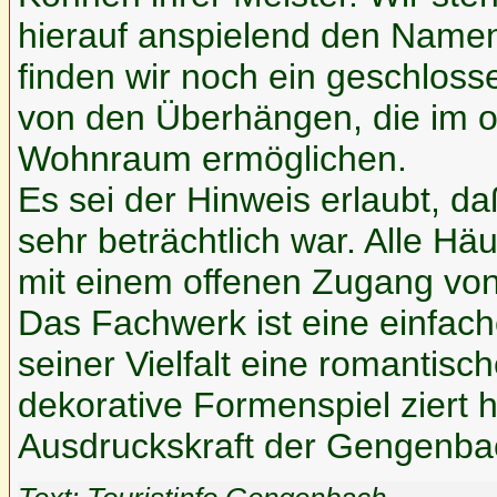
hierauf anspielend den Namen
finden wir noch ein geschloss
von den Überhängen, die im 
Wohnraum ermöglichen.
Es sei der Hinweis erlaubt, d
sehr beträchtlich war. Alle H
mit einem offenen Zugang von
Das Fachwerk ist eine einfach
seiner Vielfalt eine romantis
dekorative Formenspiel ziert 
Ausdruckskraft der Gengenba